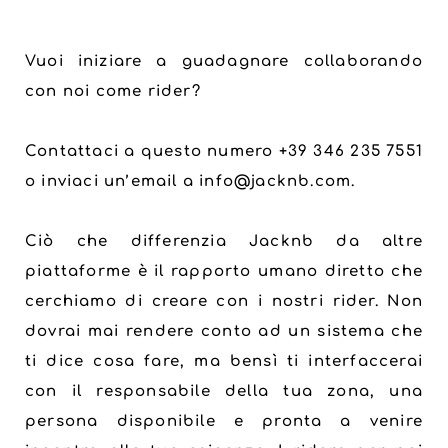
Vuoi iniziare a guadagnare collaborando
con noi come rider?
Contattaci a questo numero +39 346 235 7551
o inviaci un’email a info@jacknb.com.
Ciò che differenzia Jacknb da altre
piattaforme è il rapporto umano diretto che
cerchiamo di creare con i nostri rider. Non
dovrai mai rendere conto ad un sistema che
ti dice cosa fare, ma bensì ti interfaccerai
con il responsabile della tua zona, una
persona disponibile e pronta a venire